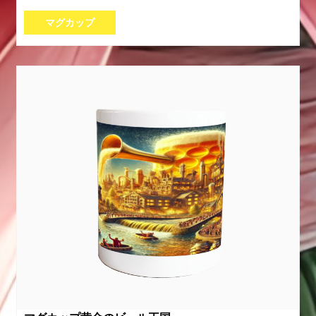
マグカップ