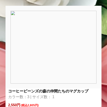
コーヒービーンズの森の仲間たちのマグカップ
カラー数：3 | サイズ数： 1
2,550円
(税込2,805円)