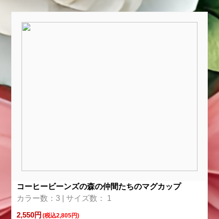
コーヒービーンズの森の仲間たちのマグカップ
カラー数：3 | サイズ数： 1
2,550円
(税込2,805円)