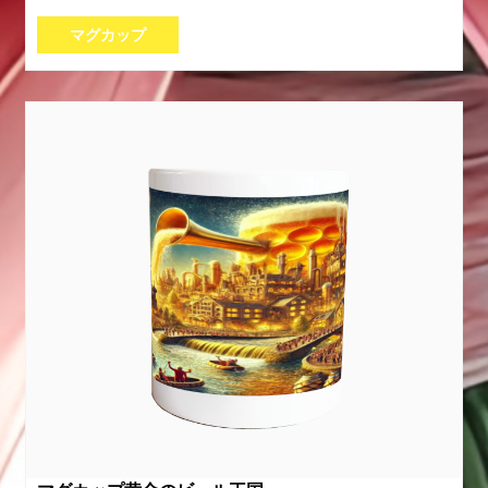
マグカップ