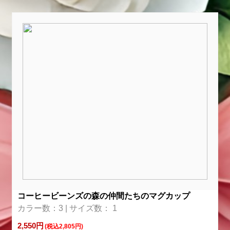
コーヒービーンズの森の仲間たちのマグカップ
カラー数：3 | サイズ数： 1
2,550円
(税込2,805円)