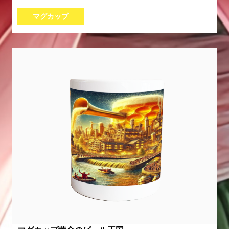
マグカップ