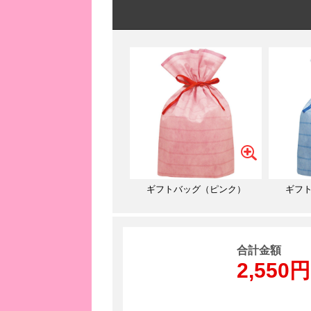
ギフトバッグ（ピンク）
ギフ
合計金額
2,550円