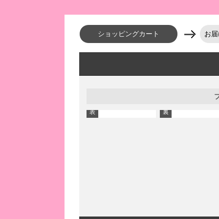
ショッピングカート
お届