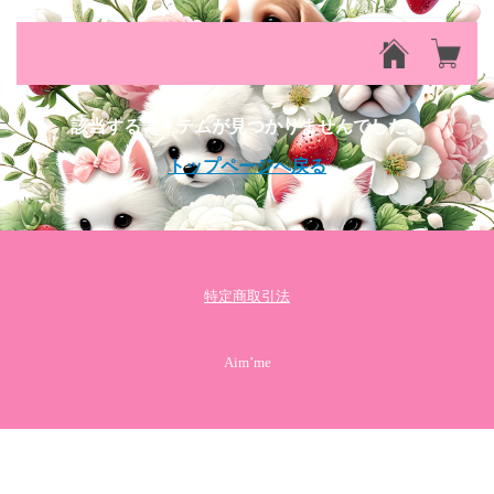
該当するアイテムが見つかりませんでした。
トップページへ戻る
特定商取引法
Aim’me